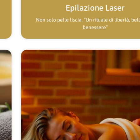
Epilazione Laser
Non solo pelle liscia. “Un rituale di libertà, bel
benessere”