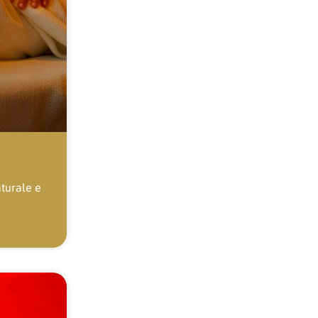
aturale e