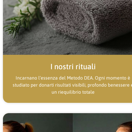
I nostri rituali
Incarnano l’essenza del Metodo DEA. Ogni momento è
studiato per donarti risultati visibili, profondo benessere 
un riequilibrio totale