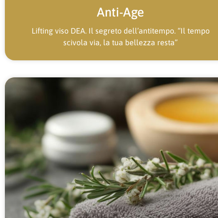
Anti-Age
Lifting viso DEA. Il segreto dell’antitempo. “Il tempo
scivola via, la tua bellezza resta”